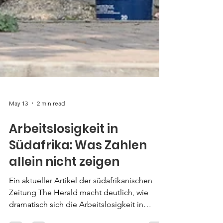
May 13
2 min read
Arbeitslosigkeit in
Südafrika: Was Zahlen