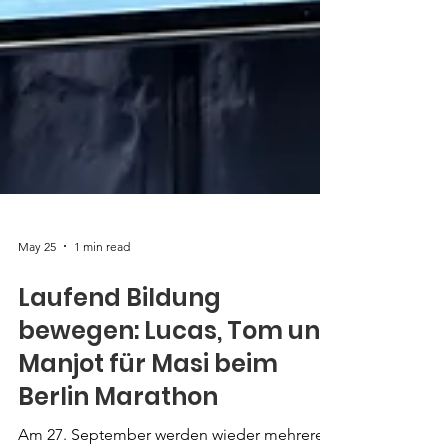
May 25
1 min read
Laufend Bildung
bewegen: Lucas, Tom und