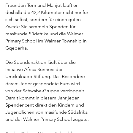
Freunden Tom und Manjot läuft er 
deshalb die 42,2 Kilometer nicht nur für 
sich selbst, sondern für einen guten 
Zweck: Sie sammeln Spenden für 
masifunde Südafrika und die Walmer 
Primary School im Walmer Township in 
Gqeberha.
Die Spendenaktion läuft über die 
Initiative Africa Runners der 
Umckaloabo Stiftung. Das Besondere 
daran: Jeder gespendete Euro wird 
von der Schwabe-Gruppe verdoppelt. 
Damit kommt in diesem Jahr jeder 
Spendencent direkt den Kindern und 
Jugendlichen von masifunde Südafrika 
und der Walmer Primary School zugute.