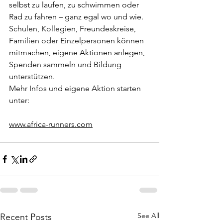
selbst zu laufen, zu schwimmen oder 
Rad zu fahren – ganz egal wo und wie. 
Schulen, Kollegien, Freundeskreise, 
Familien oder Einzelpersonen können 
mitmachen, eigene Aktionen anlegen, 
Spenden sammeln und Bildung 
unterstützen.
Mehr Infos und eigene Aktion starten 
unter:
www.africa-runners.com
See All
Recent Posts