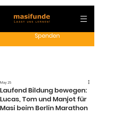
Spenden
May 25
Laufend Bildung bewegen:
Lucas, Tom und Manjot für
Masi beim Berlin Marathon