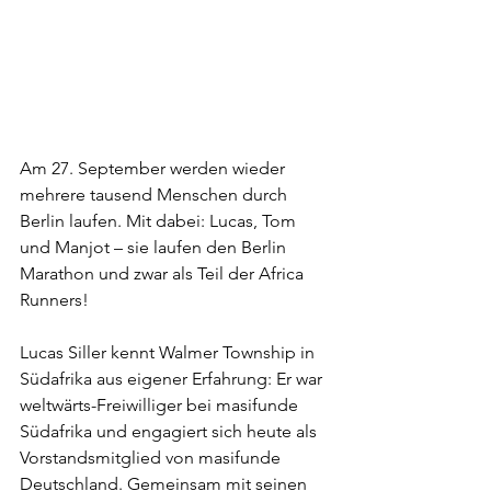
Am 27. September werden wieder 
mehrere tausend Menschen durch 
Berlin laufen. Mit dabei: Lucas, Tom 
und Manjot – sie laufen den Berlin 
Marathon und zwar als Teil der Africa 
Runners!
Lucas Siller kennt Walmer Township in 
Südafrika aus eigener Erfahrung: Er war 
weltwärts-Freiwilliger bei masifunde 
Südafrika und engagiert sich heute als 
Vorstandsmitglied von masifunde 
Deutschland. Gemeinsam mit seinen 