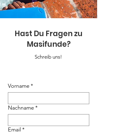
Hast Du Fragen zu
Masifunde?
Schreib uns!
Vorname
*
Nachname
*
Email
*