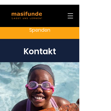
Spenden
Kontakt