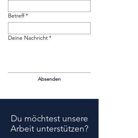
Betreff
*
Deine Nachricht
*
Absenden
Du möchtest unsere
Arbeit unterstützen?